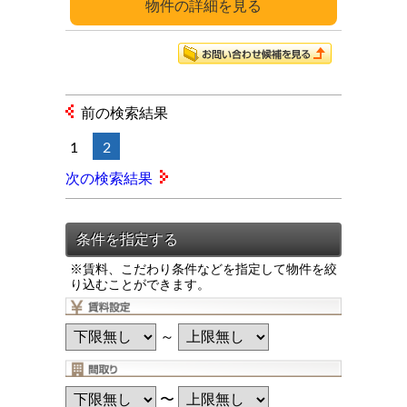
詳細
前の検索結果
1
2
次の検索結果
※賃料、こだわり条件などを指定して物件を絞
り込むことができます。
～
〜