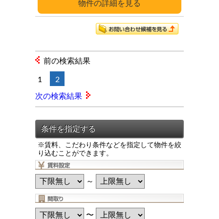
詳細
前の検索結果
1
2
次の検索結果
※賃料、こだわり条件などを指定して物件を絞
り込むことができます。
～
〜