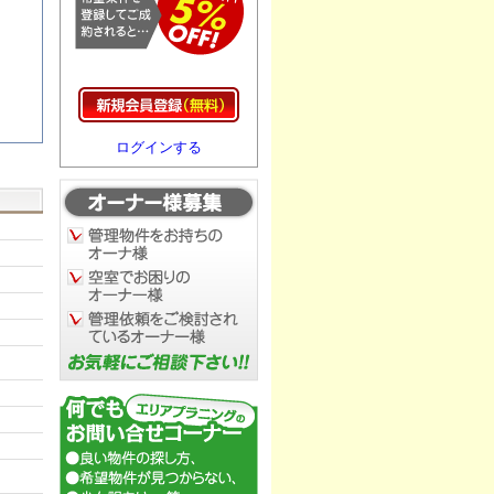
ログインする