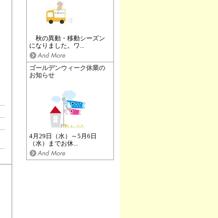
秋の異動・移動シーズン
になりました。ワ...
ゴールデンウィーク休業の
お知らせ
4月29日（水）～5月6日
（水）までお休...