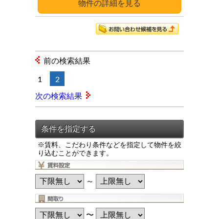
詳細
前の検索結果
1
2
次の検索結果
※賃料、こだわり条件などを指定して物件を絞
り込むことができます。
～
〜