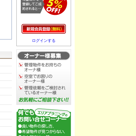
ログインする