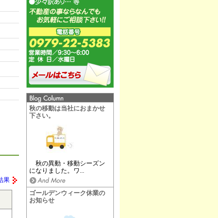
秋の移動は当社におまかせ
下さい。
秋の異動・移動シーズン
になりました。ワ...
結果
ゴールデンウィーク休業の
お知らせ