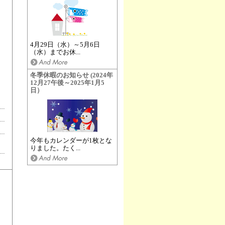
4月29日（水）～5月6日
（水）までお休...
冬季休暇のお知らせ (2024年
12月27午後～2025年1月5
日）
今年もカレンダーが1枚とな
りました。たく...