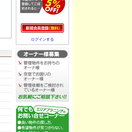
ログインする