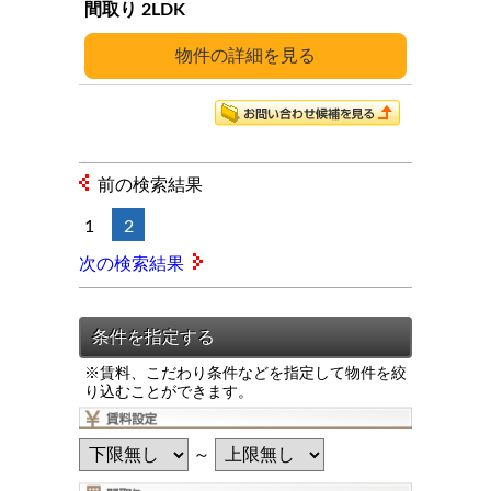
2LDK
詳細
前の検索結果
1
2
次の検索結果
※賃料、こだわり条件などを指定して物件を絞
り込むことができます。
～