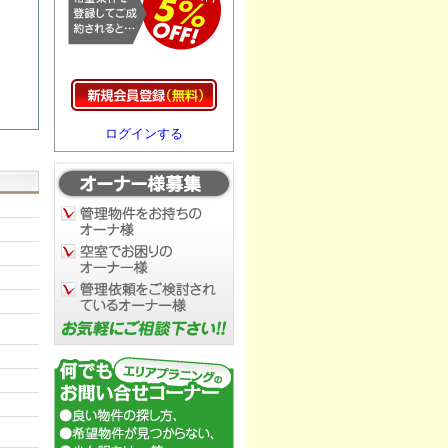
ログインする