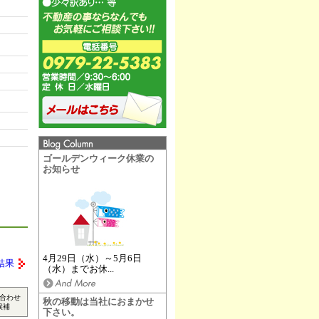
ゴールデンウィーク休業の
お知らせ
4月29日（水）～5月6日
結果
（水）までお休...
合わせ
秋の移動は当社におまかせ
候補
下さい。