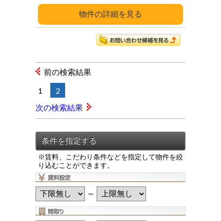
詳細
前の検索結果
1
2
次の検索結果
※賃料、こだわり条件などを指定して物件を絞
り込むことができます。
～