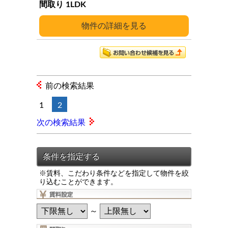
1LDK
詳細
前の検索結果
1
2
次の検索結果
※賃料、こだわり条件などを指定して物件を絞
り込むことができます。
～