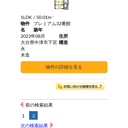
1LDK
/ 50.01m
2
物件
プレミアム32番館
名
築年
2023年08月
住所
大分県中津市下宮
構造
永
木造
前の検索結果
1
2
次の検索結果