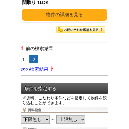
1LDK
詳細
前の検索結果
1
2
次の検索結果
※賃料、こだわり条件などを指定して物件を絞
り込むことができます。
～