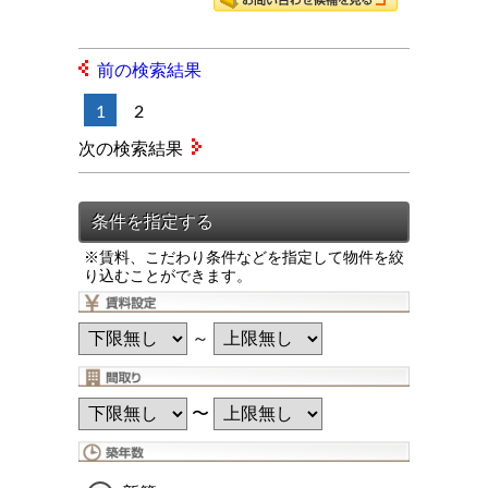
前の検索結果
1
2
次の検索結果
※賃料、こだわり条件などを指定して物件を絞
り込むことができます。
～
〜