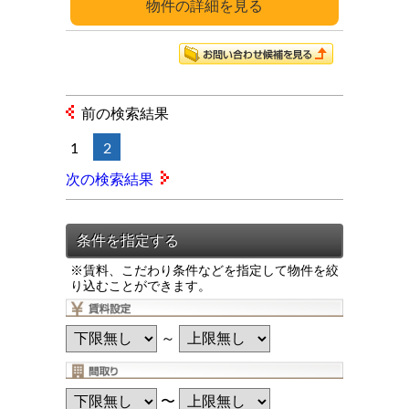
詳細
前の検索結果
1
2
次の検索結果
※賃料、こだわり条件などを指定して物件を絞
り込むことができます。
～
〜