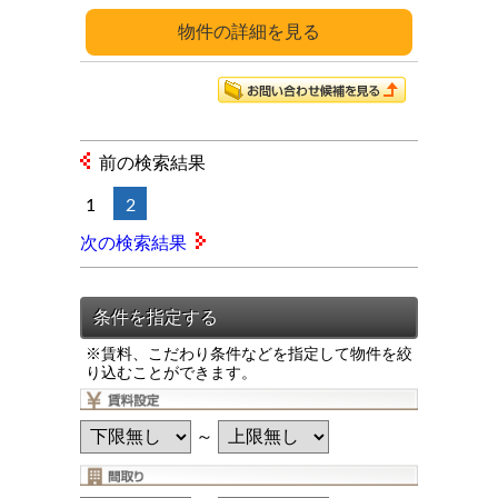
詳細
前の検索結果
1
2
次の検索結果
※賃料、こだわり条件などを指定して物件を絞
り込むことができます。
～