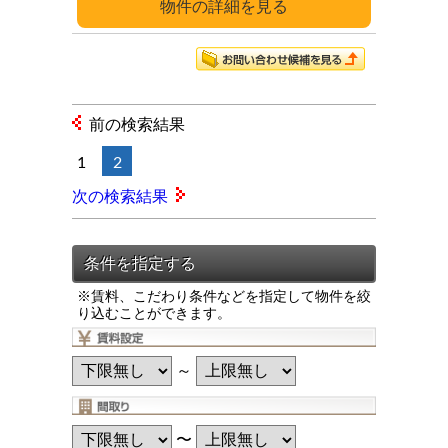
詳細
前の検索結果
1
2
次の検索結果
※賃料、こだわり条件などを指定して物件を絞
り込むことができます。
～
〜