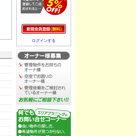
ログインする