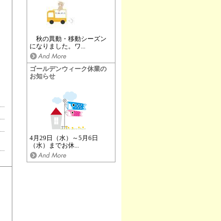
秋の異動・移動シーズン
になりました。ワ...
ゴールデンウィーク休業の
お知らせ
4月29日（水）～5月6日
（水）までお休...